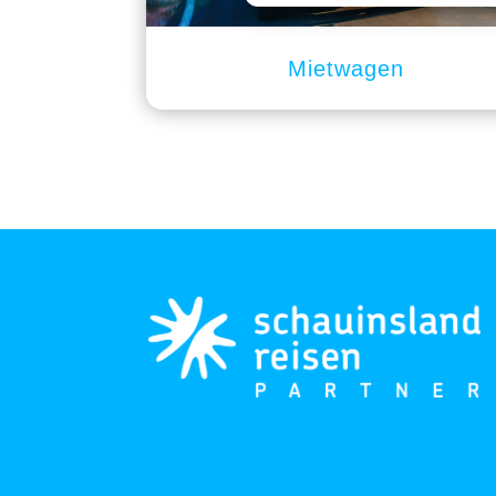
Mietwagen