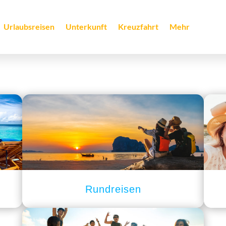
Urlaubsreisen
Unterkunft
Kreuzfahrt
Mehr
Rundreisen