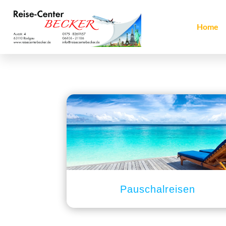
Home
Pauschalreisen