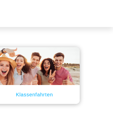
Klassenfahrten